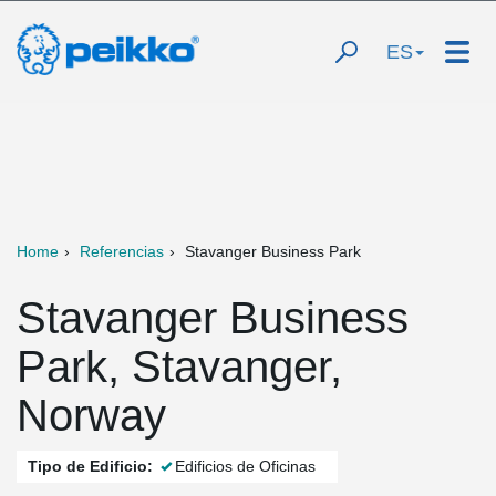
ES
Home
Referencias
Stavanger Business Park
Stavanger Business
Park, Stavanger,
Norway
Tipo de Edificio:
Edificios de Oficinas