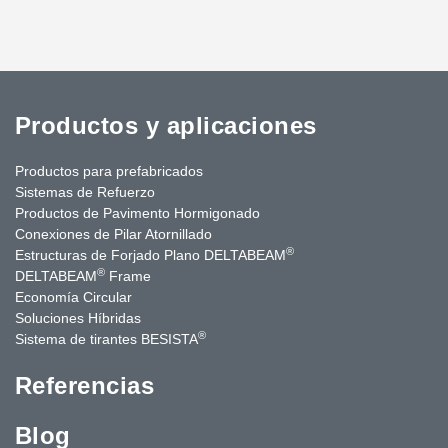
Productos y aplicaciones
Productos para prefabricados
Sistemas de Refuerzo
Productos de Pavimento Hormigonado
Conexiones de Pilar Atornillado
®
Estructuras de Forjado Plano DELTABEAM
®
DELTABEAM
Frame
Economía Circular
Soluciones Híbridas
®
Sistema de tirantes BESISTA
Referencias
Blog