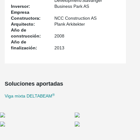
Development/Stavanger
Inversor:
Business Park AS
Empresa
Constructora:
NCC Construction AS
Arquitecto:
Plank Arkitekter
Año de
construcción:
2008
Año de
finalización:
2013
Soluciones aportadas
®
Viga mixta DELTABEAM