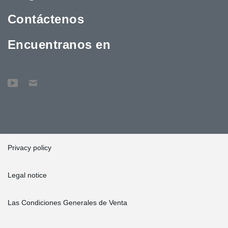
Contáctenos
Encuentranos en
Privacy policy
Legal notice
Las Condiciones Generales de Venta