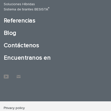
Soluciones Híbridas
®
Sistema de tirantes BESISTA
Referencias
Blog
Contáctenos
Encuentranos en
Privacy policy