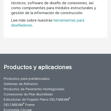
técnicos, software de diseño de conexiones, así
como componentes para módulos estructurales y
gestión de la información de construcción.
Lee más sobre nuestras
herramientas para
diseñadores
.
Productos y aplicaciones
Productos para prefabricados
Sistemas de Refuerzo
Productos de Pavimento Hormigonado
Conexiones de Pilar Atornillado
®
Estructuras de Forjado Plano DELTABEAM
®
DELTABEAM
Frame
Economía Circular