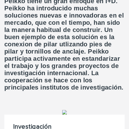
Peikko tiene un gran enfoque en I+D.
Peikko ha introducido muchas
soluciones nuevas e innovadoras en el
mercado, que con el tiempo, han sido
la manera habitual de construir. Un
buen ejemplo de esta solución es la
conexion de pilar utlizando pies de
pilar y tornillos de anclaje. Peikko
participa activamente en estandarizar
el trabajo y los grandes proyectos de
investigación internacional. La
cooperación se hace con los
principales institutos de investigación.
Investigación