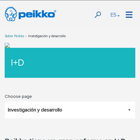
ES
Sobre Peikko
Investigación y desarrollo
I+D
Choose page
Investigación y desarrollo