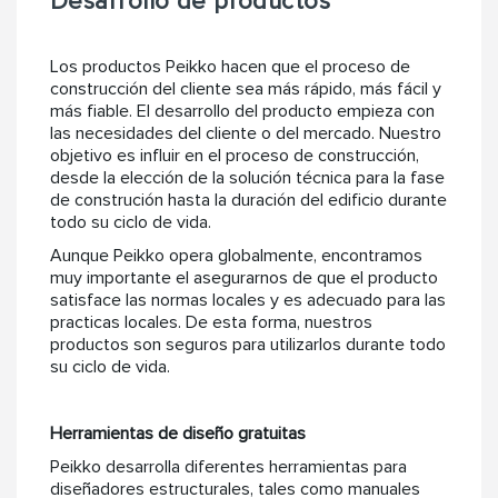
Desarrollo de productos
Los productos Peikko hacen que el proceso de
construcción del cliente sea más rápido, más fácil y
más fiable. El desarrollo del producto empieza con
las necesidades del cliente o del mercado. Nuestro
objetivo es influir en el proceso de construcción,
desde la elección de la solución técnica para la fase
de construción hasta la duración del edificio durante
todo su ciclo de vida.
Aunque Peikko opera globalmente, encontramos
muy importante el asegurarnos de que el producto
satisface las normas locales y es adecuado para las
practicas locales. De esta forma, nuestros
productos son seguros para utilizarlos durante todo
su ciclo de vida.
Herramientas de diseño gratuitas
Peikko desarrolla diferentes herramientas para
diseñadores estructurales, tales como manuales