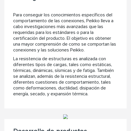
Para conseguir los conocimientos específicos del
comportamiento de las conexiones, Peikko lleva a
cabo investigaciones más avanzadas que las
requeridas para los estándares o para la
certificación del producto. El objetivo es obtener
una mayor comprensión de como se comportan las
conexiones y las soluciones Peikko.
La resistencia de estructuras es analizada con
diferentes tipos de cargas, tales como estáticas,
térmicas, dinámicas, sísmicas y de fatiga. También
se analizan, además de la resistencia estructural,
diferentes cuestiones de comportamiento, tales
como deformaciones, ductilidad, disipación de
energía, secado, y expansión térmica.