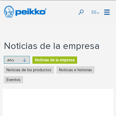
ES
Noticias de la empresa
Noticias de la empresa
Noticias de los productos
Noticias e historias
Eventos