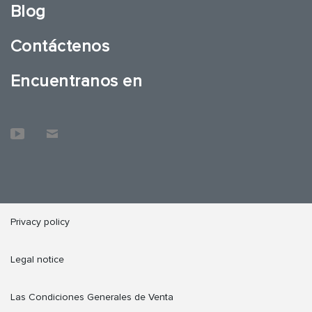
Blog
Contáctenos
Encuentranos en
Privacy policy
Legal notice
Las Condiciones Generales de Venta