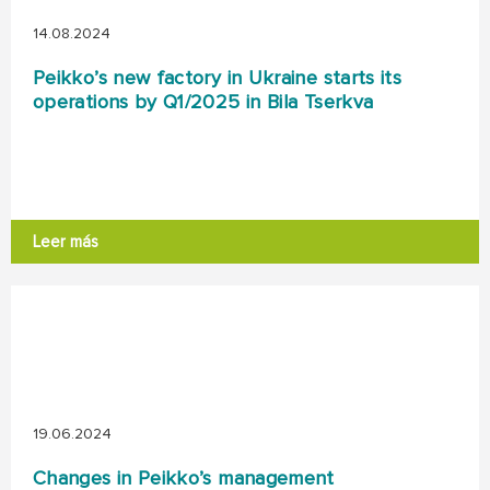
14.08.2024
Peikko’s new factory in Ukraine starts its
operations by Q1/2025 in Bila Tserkva
Leer más
19.06.2024
Changes in Peikko’s management