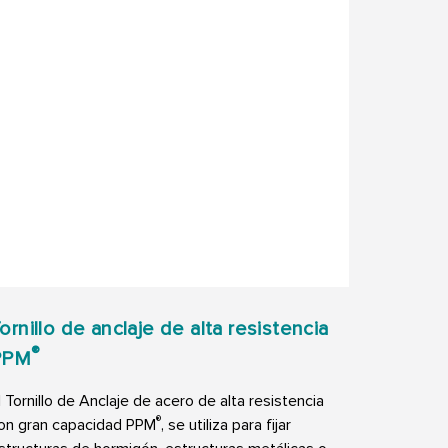
ornillo de anclaje de alta resistencia
®
PPM
l Tornillo de Anclaje de acero de alta resistencia
®
on gran capacidad PPM
, se utiliza para fijar