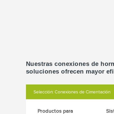
Nuestras conexiones de horm
soluciones ofrecen mayor efi
Selección:
Conexiones de Cimentación
Productos para
Sis