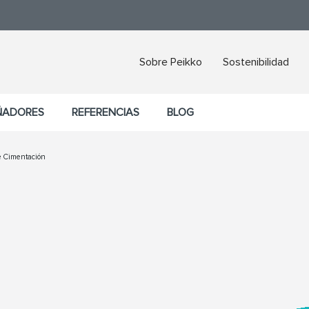
Sobre Peikko
Sostenibilidad
ÑADORES
REFERENCIAS
BLOG
e Cimentación