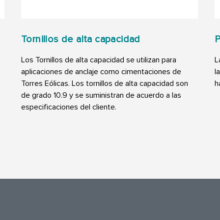
Tornillos de alta capacidad
P
Los Tornillos de alta capacidad se utilizan para
L
aplicaciones de anclaje como cimentaciones de
l
Torres Eólicas. Los tornillos de alta capacidad son
h
de grado 10.9 y se suministran de acuerdo a las
especificaciones del cliente.