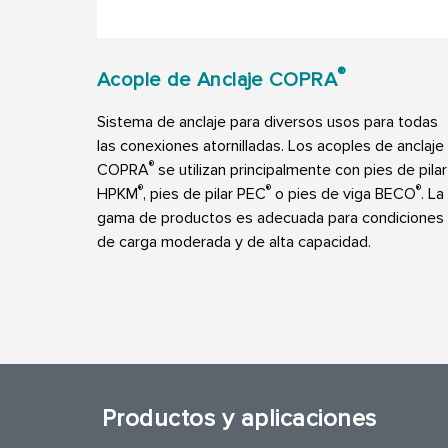
®
Acople de Anclaje COPRA
Sistema de anclaje para diversos usos para todas
las conexiones atornilladas. Los acoples de anclaje
®
COPRA
se utilizan principalmente con pies de pilar
®
®
®
HPKM
, pies de pilar PEC
o pies de viga BECO
. La
gama de productos es adecuada para condiciones
de carga moderada y de alta capacidad.
Productos y aplicaciones