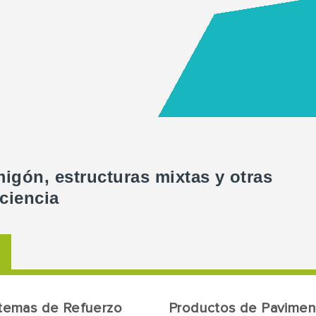
igón, estructuras mixtas y otras
ciencia
temas de Refuerzo
Productos de Pavimen