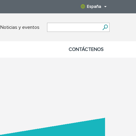
España
Noticias y eventos
CONTÁCTENOS