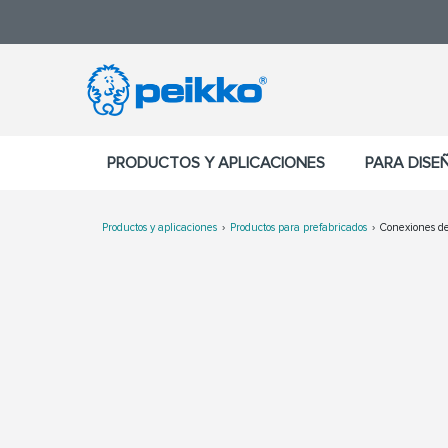
PRODUCTOS Y APLICACIONES
PARA DISE
Productos y aplicaciones
Productos para prefabricados
Conexiones d