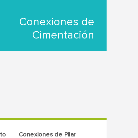
Conexiones de
Cimentación
to
Conexiones de Pilar