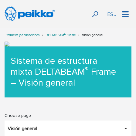
ES
Productos y aplicaciones
DELTABEAM® Frame
Visión general
Sistema de estructura
®
mixta DELTABEAM
Frame
– Visión general
Choose page
Visión general