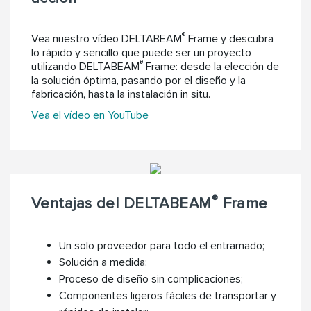
®
Vea nuestro vídeo DELTABEAM
Frame y descubra
lo rápido y sencillo que puede ser un proyecto
®
utilizando DELTABEAM
Frame: desde la elección de
la solución óptima, pasando por el diseño y la
fabricación, hasta la instalación in situ.
Vea el vídeo en YouTube
®
Ventajas del DELTABEAM
Frame
Un solo proveedor para todo el entramado;
Solución a medida;
Proceso de diseño sin complicaciones;
Componentes ligeros fáciles de transportar y