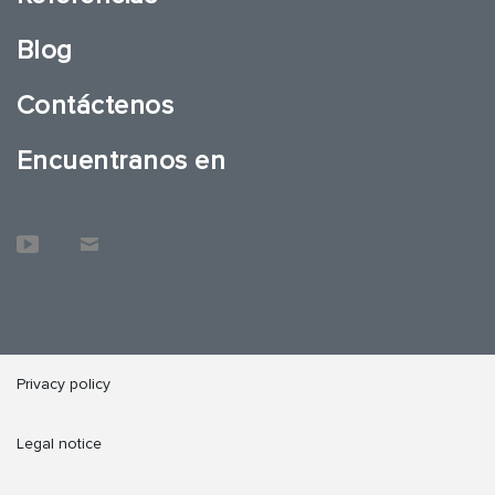
Blog
Contáctenos
Encuentranos en
Privacy policy
Legal notice