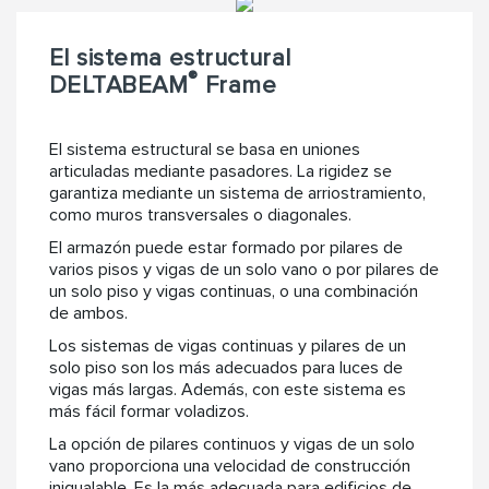
El sistema estructural
®
DELTABEAM
Frame
El sistema estructural se basa en uniones
articuladas mediante pasadores. La rigidez se
garantiza mediante un sistema de arriostramiento,
como muros transversales o diagonales.
El armazón puede estar formado por pilares de
varios pisos y vigas de un solo vano o por pilares de
un solo piso y vigas continuas, o una combinación
de ambos.
Los sistemas de vigas continuas y pilares de un
solo piso son los más adecuados para luces de
vigas más largas. Además, con este sistema es
más fácil formar voladizos.
La opción de pilares continuos y vigas de un solo
vano proporciona una velocidad de construcción
inigualable. Es la más adecuada para edificios de