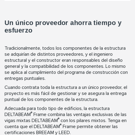
Un único proveedor ahorra tiempo y
esfuerzo
Tradicionalmente, todos los componentes de la estructura
se adquirían de distintos proveedores, y el ingeniero
estructural y el constructor eran responsables del diseño
general y la compatibilidad de los componentes. Lo mismo
se aplica al cumplimiento del programa de construcción con
entregas puntuales.
Cuando contrata toda la estructura a un único proveedor, el
proyecto es más fácil de gestionar y se asegura la entrega
puntual de los componentes de la estructura.
Adecuada para todo tipo de edificios, la estructura
®
DELTABEAM
Frame combina las ventajas exclusivas de las
®
vigas mixtas DELTABEAM
con los pilares mixtos. Tenga en
®
cuenta que el DELTABEAM
Frame permite obtener las
certificaciones BREEAM y LEED.