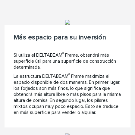
Más espacio para su inversión
®
Si utiliza el DELTABEAM
Frame, obtendrá más
superficie útil para una superficie de construcción
determinada.
®
La estructura DELTABEAM
Frame maximiza el
espacio disponible de dos maneras. En primer lugar,
los forjados son más finos, lo que significa que
obtendrá más altura libre o más pisos para la misma
altura de cornisa. En segundo lugar, los pilares
mixtos ocupan muy poco espacio. Esto se traduce
en más superficie para vender o alquilar.