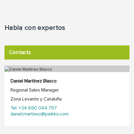
Habla con expertos
Contacts
Daniel Martínez Blasco
Regional Sales Manager
Zona Levante y Cataluña
Tel. +34 690 044 797
daniel.martinez@peikko.com