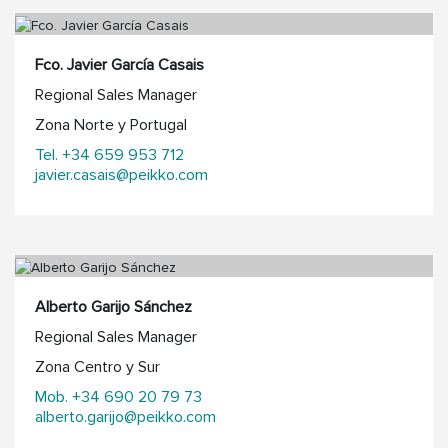
Fco. Javier García Casais
Regional Sales Manager
Zona Norte y Portugal
Tel. +34 659 953 712
javier.casais@peikko.com
Alberto Garijo Sánchez
Regional Sales Manager
Zona Centro y Sur
Mob. +34 690 20 79 73
alberto.garijo@peikko.com