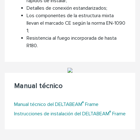
rápidos de instalar;
Detalles de conexión estandarizados;
Los componentes de la estructura mixta
llevan el marcado CE según la norma EN-1090
1;
Resistencia al fuego incorporada de hasta
R180.
Manual técnico
®
Manual técnico del DELTABEAM
Frame
®
Instrucciones de instalación del DELTABEAM
Frame