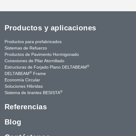
Productos y aplicaciones
Productos para prefabricados
Sistemas de Refuerzo
Productos de Pavimento Hormigonado
Conexiones de Pilar Atornillado
®
Estructuras de Forjado Plano DELTABEAM
®
DELTABEAM
Frame
Economía Circular
Soluciones Híbridas
®
Sistema de tirantes BESISTA
Referencias
Blog