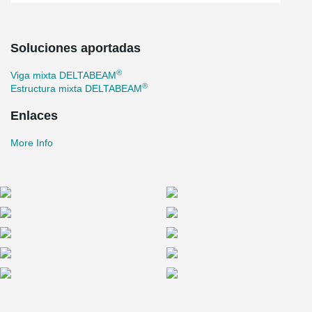
Soluciones aportadas
®
Viga mixta DELTABEAM
®
Estructura mixta DELTABEAM
Enlaces
More Info