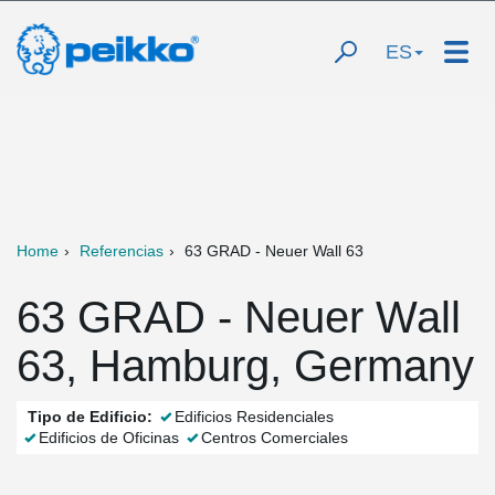
ES
Home
Referencias
63 GRAD - Neuer Wall 63
63 GRAD - Neuer Wall
63, Hamburg, Germany
Tipo de Edificio:
Edificios Residenciales
Edificios de Oficinas
Centros Comerciales