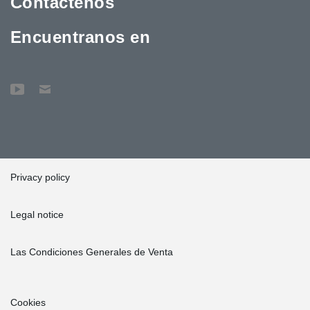
Contáctenos
Encuentranos en
Privacy policy
Legal notice
Las Condiciones Generales de Venta
Cookies