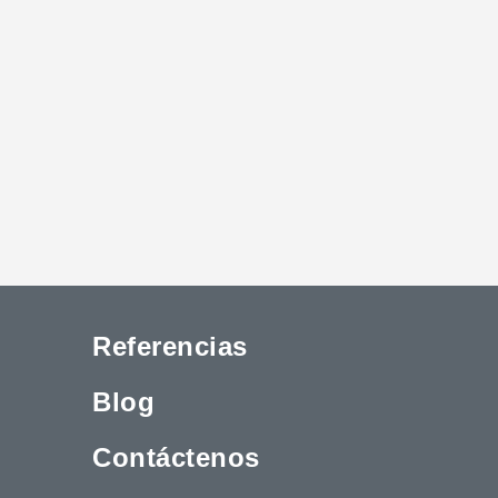
Referencias
Blog
Contáctenos