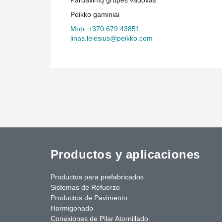
Peikko gaminiai
Mob. +370 679 43851
linas.lelesius@peikko.com
Productos y aplicaciones
Productos para prefabricados
Sistemas de Refuerzo
Productos de Pavimento
Hormigonado
Conexiones de Pilar Atornillado