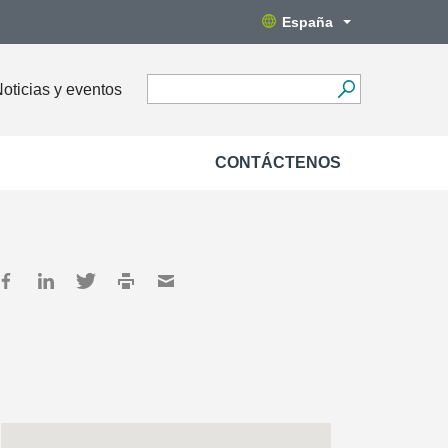
España
oticias y eventos
CONTÁCTENOS