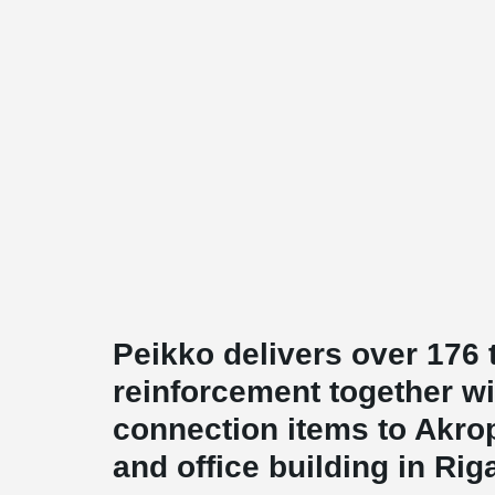
Peikko delivers over 176
reinforcement together wi
connection items to Akro
and office building in Rig