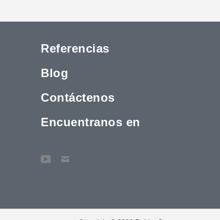
Referencias
Blog
Contáctenos
Encuentranos en