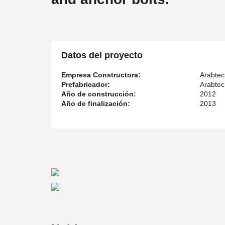
Datos del proyecto
Empresa Constructora:
Arabtec
Prefabricador:
Arabtec
Año de construcción:
2012
Año de finalización:
2013