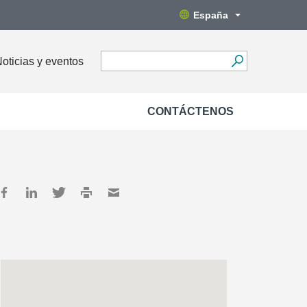
España
oticias y eventos
CONTÁCTENOS