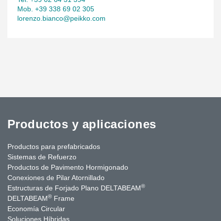
Mob. +39 338 69 02 305
lorenzo.bianco@peikko.com
Productos y aplicaciones
Productos para prefabricados
Sistemas de Refuerzo
Productos de Pavimento Hormigonado
Conexiones de Pilar Atornillado
®
Estructuras de Forjado Plano DELTABEAM
®
DELTABEAM
Frame
Economía Circular
Soluciones Híbridas