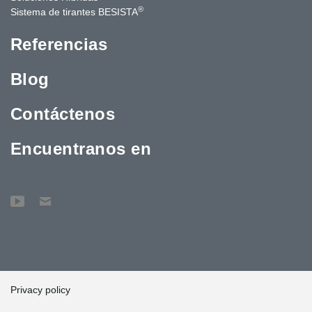
®
Sistema de tirantes BESISTA
Referencias
Blog
Contáctenos
Encuentranos en
Privacy policy