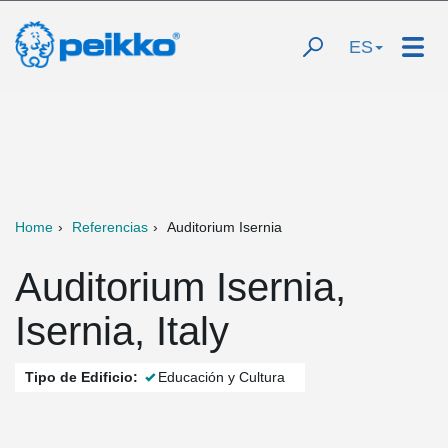
ES
Home
Referencias
Auditorium Isernia
Auditorium Isernia,
Isernia, Italy
Tipo de Edificio:
Educación y Cultura