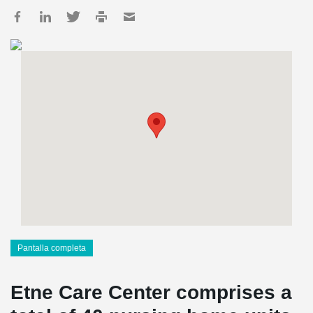
Pantalla completa
Etne Care Center comprises a