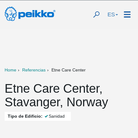
ES
Home
Referencias
Etne Care Center
Etne Care Center,
Stavanger, Norway
Tipo de Edificio:
Sanidad