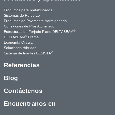
Productos para prefabricados
Sistemas de Refuerzo
Productos de Pavimento Hormigonado
Conexiones de Pilar Atornillado
®
Estructuras de Forjado Plano DELTABEAM
®
DELTABEAM
Frame
Economía Circular
Soluciones Híbridas
®
Sistema de tirantes BESISTA
Referencias
Blog
Contáctenos
Encuentranos en