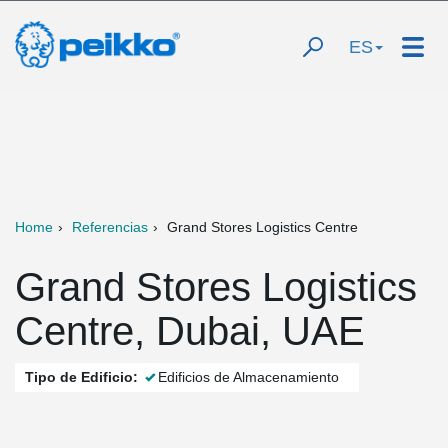
ES
Home
Referencias
Grand Stores Logistics Centre
Grand Stores Logistics
Centre, Dubai, UAE
Tipo de Edificio:
Edificios de Almacenamiento