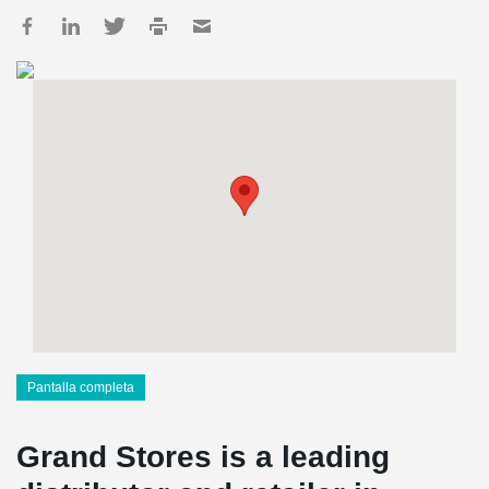
Pantalla completa
Grand Stores is a leading