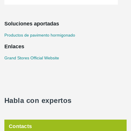
Soluciones aportadas
Productos de pavimento hormigonado
Enlaces
Grand Stores Official Website
Habla con expertos
Contacts