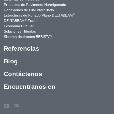
Productos de Pavimento Hormigonado
Conexiones de Pilar Atornillado
®
Estructuras de Forjado Plano DELTABEAM
®
DELTABEAM
Frame
Economía Circular
Soluciones Híbridas
®
Sistema de tirantes BESISTA
Referencias
Blog
Contáctenos
Encuentranos en