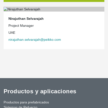
Nirajuthan Selvarajah
Project Manager
UAE
nirajuthan.selvarajah@peikko.com
Productos y aplicaciones
Productos para prefabricados
Sistemas de Refuerzo