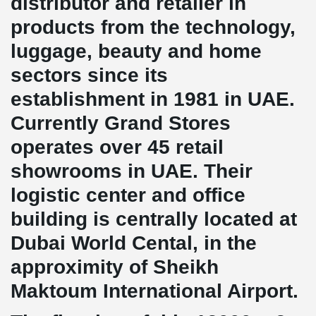
distributor and retailer in
products from the technology,
luggage, beauty and home
sectors since its
establishment in 1981 in UAE.
Currently Grand Stores
operates over 45 retail
showrooms in UAE. Their
logistic center and office
building is centrally located at
Dubai World Cental, in the
approximity of Sheikh
Maktoum International Airport.