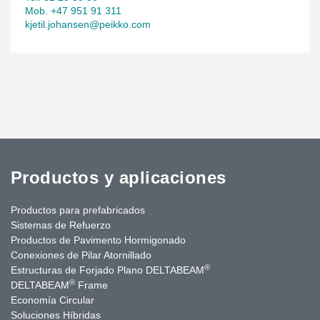
Mob. +47 951 91 311
kjetil.johansen@peikko.com
Productos y aplicaciones
Productos para prefabricados
Sistemas de Refuerzo
Productos de Pavimento Hormigonado
Conexiones de Pilar Atornillado
®
Estructuras de Forjado Plano DELTABEAM
®
DELTABEAM
Frame
Economía Circular
Soluciones Híbridas