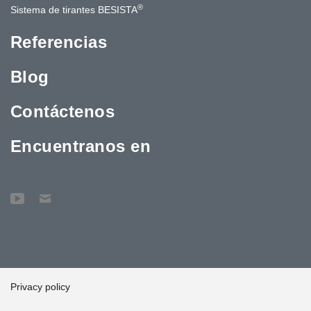
®
Sistema de tirantes BESISTA
Referencias
Blog
Contáctenos
Encuentranos en
Privacy policy