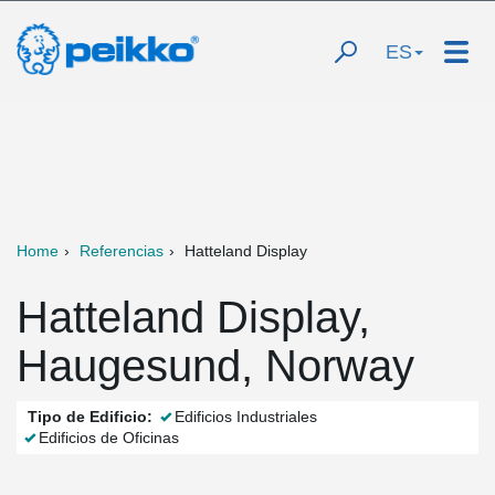
ES
Home
Referencias
Hatteland Display
Hatteland Display,
Haugesund, Norway
Tipo de Edificio:
Edificios Industriales
Edificios de Oficinas