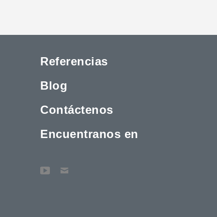
Referencias
Blog
Contáctenos
Encuentranos en