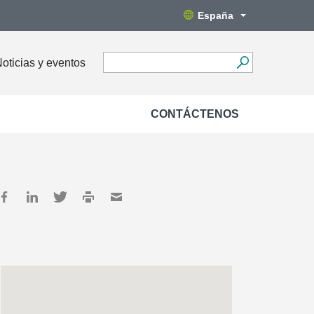
España
oticias y eventos
CONTÁCTENOS