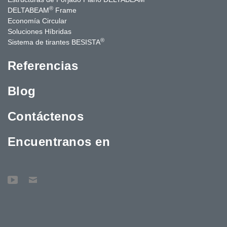
®
DELTABEAM
Frame
Economía Circular
Soluciones Híbridas
®
Sistema de tirantes BESISTA
Referencias
Blog
Contáctenos
Encuentranos en