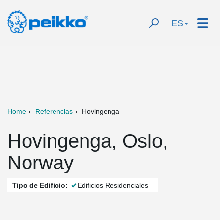
ES
Home
Referencias
Hovingenga
Hovingenga, Oslo,
Norway
Tipo de Edificio:
Edificios Residenciales