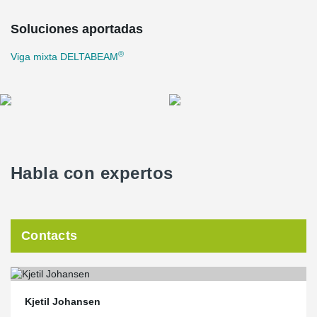
Soluciones aportadas
®
Viga mixta DELTABEAM
Habla con expertos
Contacts
Kjetil Johansen