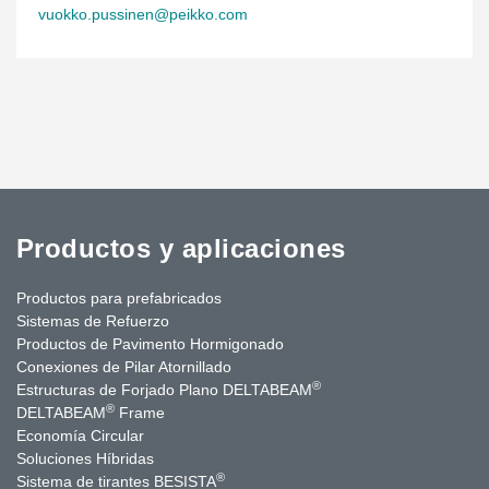
vuokko.pussinen@peikko.com
Productos y aplicaciones
Productos para prefabricados
Sistemas de Refuerzo
Productos de Pavimento Hormigonado
Conexiones de Pilar Atornillado
®
Estructuras de Forjado Plano DELTABEAM
®
DELTABEAM
Frame
Economía Circular
Soluciones Híbridas
®
Sistema de tirantes BESISTA