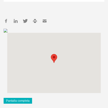
Pantalla completa