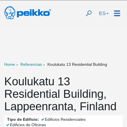
ES
Home
Referencias
Koulukatu 13 Residential Building
Koulukatu 13
Residential Building,
Lappeenranta, Finland
Tipo de Edificio:
Edificios Residenciales
Edificios de Oficinas