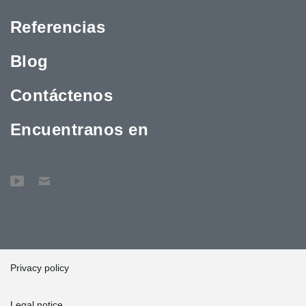
Referencias
Blog
Contáctenos
Encuentranos en
Privacy policy
Legal notice