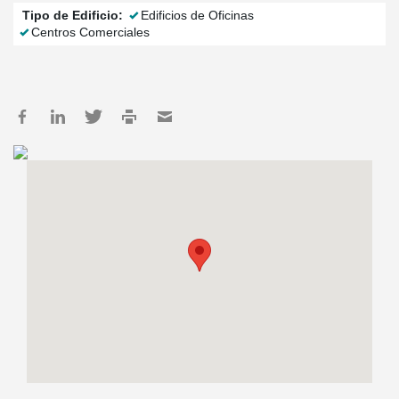
Tipo de Edificio:
Edificios de Oficinas
Centros Comerciales