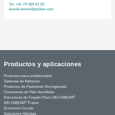
Tel. +41 79 489 02 02
besnik.beshiri@peikko.com
Productos y aplicaciones
Productos para prefabricados
Sistemas de Refuerzo
Productos de Pavimento Hormigonado
Conexiones de Pilar Atornillado
®
Estructuras de Forjado Plano DELTABEAM
®
DELTABEAM
Frame
Economía Circular
Soluciones Híbridas