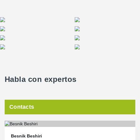
Habla con expertos
Contacts
Besnik Beshiri