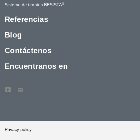
®
Sistema de tirantes BESISTA
Referencias
Blog
Contáctenos
Encuentranos en
Privacy policy