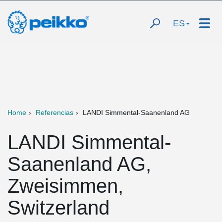
ES
Home
Referencias
LANDI Simmental-Saanenland AG
LANDI Simmental-
Saanenland AG,
Zweisimmen,
Switzerland