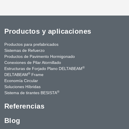
Productos y aplicaciones
Productos para prefabricados
Sistemas de Refuerzo
Productos de Pavimento Hormigonado
Conexiones de Pilar Atornillado
®
Estructuras de Forjado Plano DELTABEAM
®
DELTABEAM
Frame
Economía Circular
Soluciones Híbridas
®
Sistema de tirantes BESISTA
Referencias
Blog