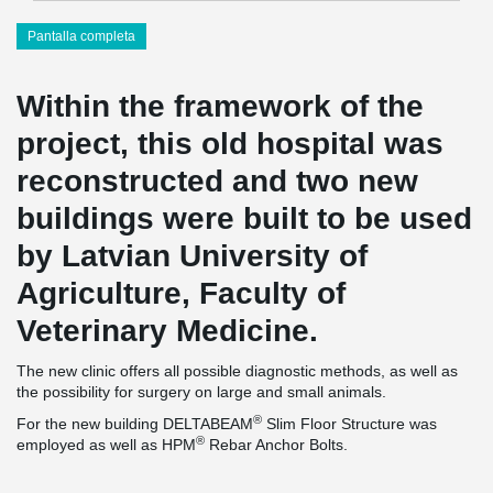
Pantalla completa
Within the framework of the
project, this old hospital was
reconstructed and two new
buildings were built to be used
by Latvian University of
Agriculture, Faculty of
Veterinary Medicine.
The new clinic offers all possible diagnostic methods, as well as
the possibility for surgery on large and small animals.
®
For the new building DELTABEAM
Slim Floor Structure was
®
employed as well as HPM
Rebar Anchor Bolts.