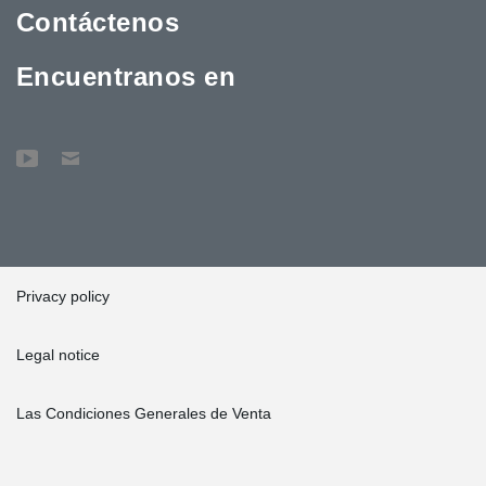
Contáctenos
Encuentranos en
Privacy policy
Legal notice
Las Condiciones Generales de Venta