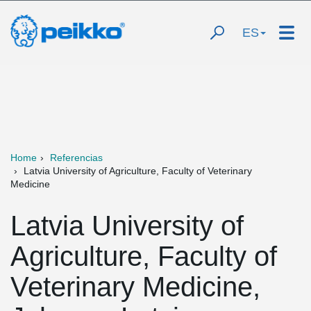
ES
Home
Referencias
Latvia University of Agriculture, Faculty of Veterinary
Medicine
Latvia University of
Agriculture, Faculty of
Veterinary Medicine,