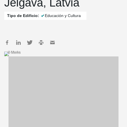
Jelgava, Latvia
Tipo de Edificio:
Educación y Cultura
© Merks