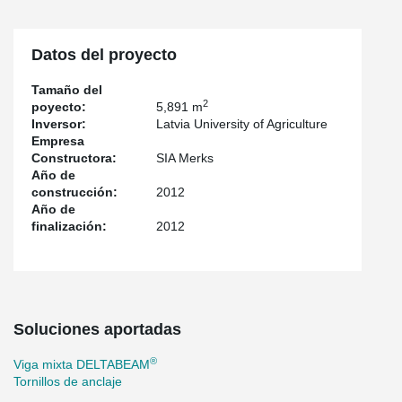
Datos del proyecto
Tamaño del
2
poyecto:
5,891 m
Inversor:
Latvia University of Agriculture
Empresa
Constructora:
SIA Merks
Año de
construcción:
2012
Año de
finalización:
2012
Soluciones aportadas
®
Viga mixta DELTABEAM
Tornillos de anclaje