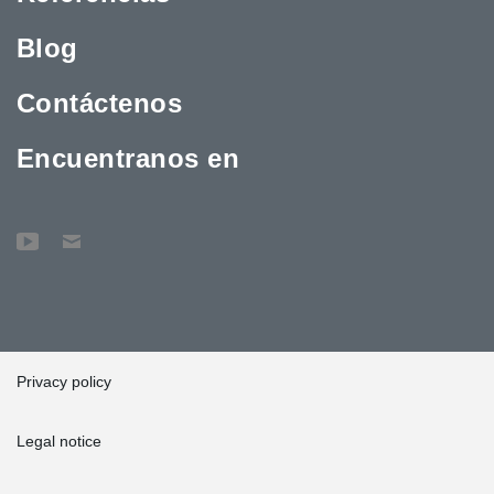
Blog
Contáctenos
Encuentranos en
Privacy policy
Legal notice