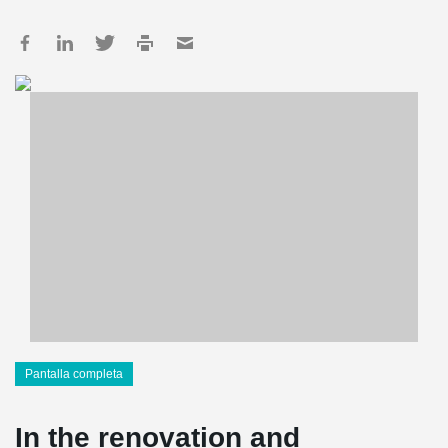
Pantalla completa
In the renovation and