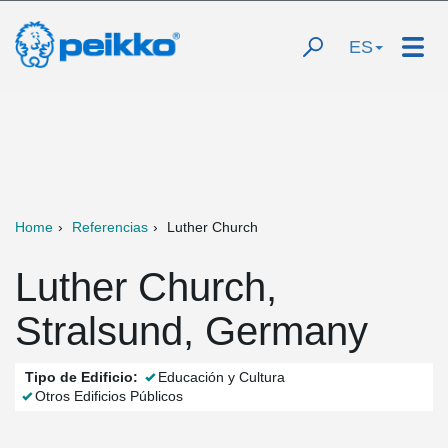
ES
Home
Referencias
Luther Church
Luther Church,
Stralsund, Germany
Tipo de Edificio:
Educación y Cultura
Otros Edificios Públicos