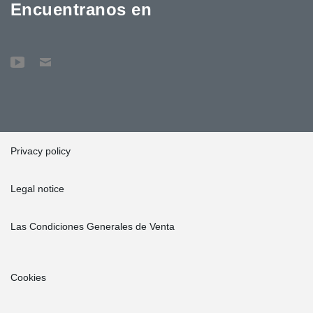
Encuentranos en
Privacy policy
Legal notice
Las Condiciones Generales de Venta
Cookies