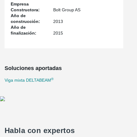
Empresa
Constructora:
Bolt Group AS
Año de
construcción:
2013
Año de
finalización:
2015
Soluciones aportadas
®
Viga mixta DELTABEAM
Habla con expertos