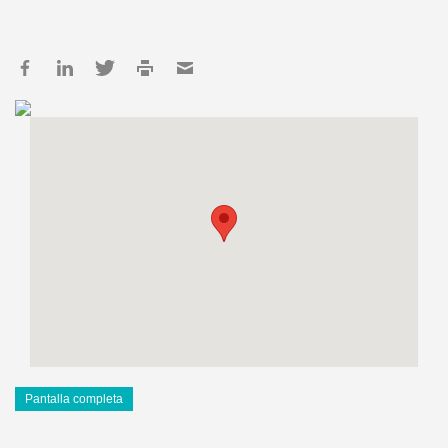
Pantalla completa