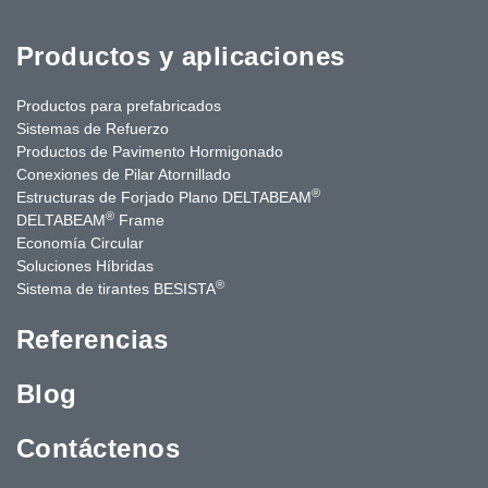
Productos y aplicaciones
Productos para prefabricados
Sistemas de Refuerzo
Productos de Pavimento Hormigonado
Conexiones de Pilar Atornillado
®
Estructuras de Forjado Plano DELTABEAM
®
DELTABEAM
Frame
Economía Circular
Soluciones Híbridas
®
Sistema de tirantes BESISTA
Referencias
Blog
Contáctenos