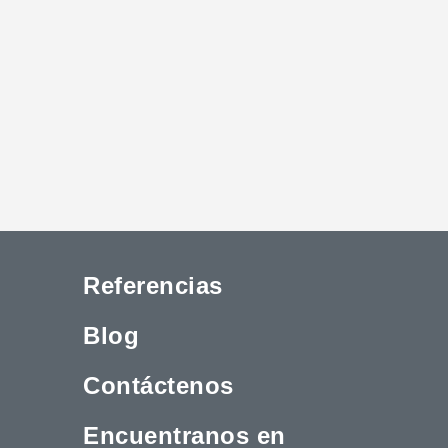
Referencias
Blog
Contáctenos
Encuentranos en