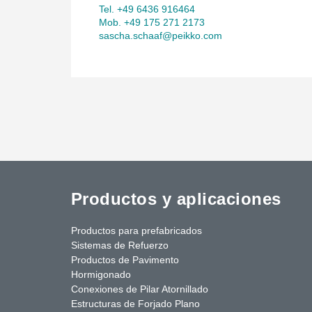
Tel. +49 6436 916464
Mob. +49 175 271 2173
sascha.schaaf@peikko.com
Productos y aplicaciones
Productos para prefabricados
Sistemas de Refuerzo
Productos de Pavimento
Hormigonado
Conexiones de Pilar Atornillado
Estructuras de Forjado Plano