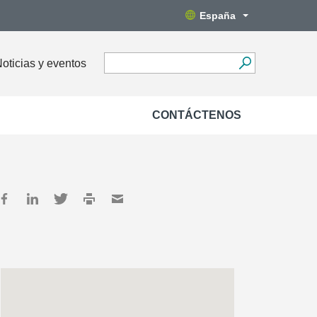
España
oticias y eventos
CONTÁCTENOS