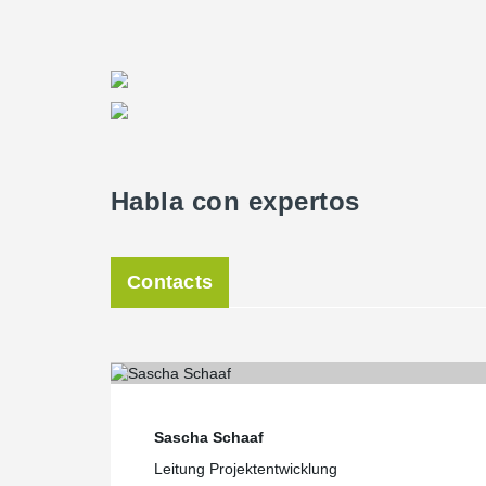
Habla con expertos
Contacts
Sascha Schaaf
Leitung Projektentwicklung