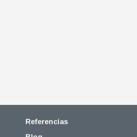
Referencias
Blog