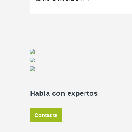
Habla con expertos
Contacts