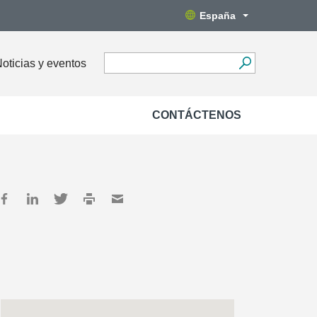
España
oticias y eventos
CONTÁCTENOS