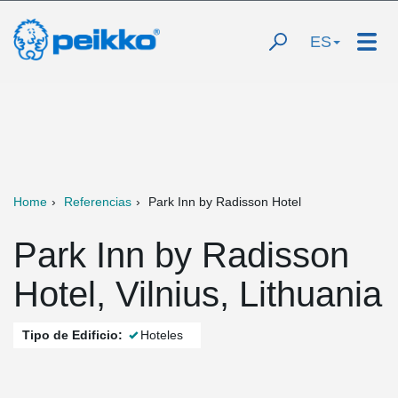
ES
Home
Referencias
Park Inn by Radisson Hotel
Park Inn by Radisson
Hotel, Vilnius, Lithuania
Tipo de Edificio:
Hoteles