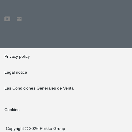
Privacy policy
Legal notice
Las Condiciones Generales de Venta
Cookies
Copyright © 2026 Peikko Group