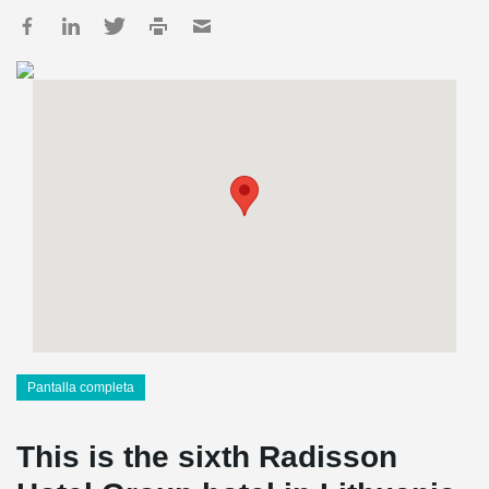
Pantalla completa
This is the sixth Radisson