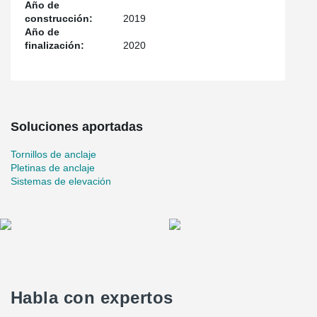
Año de
construcción:
2019
Año de
finalización:
2020
Soluciones aportadas
Tornillos de anclaje
Pletinas de anclaje
Sistemas de elevación
Habla con expertos