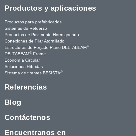
Productos y aplicaciones
Productos para prefabricados
Sistemas de Refuerzo
Productos de Pavimento Hormigonado
Conexiones de Pilar Atornillado
®
Estructuras de Forjado Plano DELTABEAM
®
DELTABEAM
Frame
Economía Circular
Soluciones Híbridas
®
Sistema de tirantes BESISTA
Referencias
Blog
Contáctenos
Encuentranos en