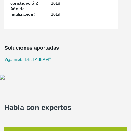
construcción:
2018
Año de
finalización:
2019
Soluciones aportadas
®
Viga mixta DELTABEAM
Habla con expertos