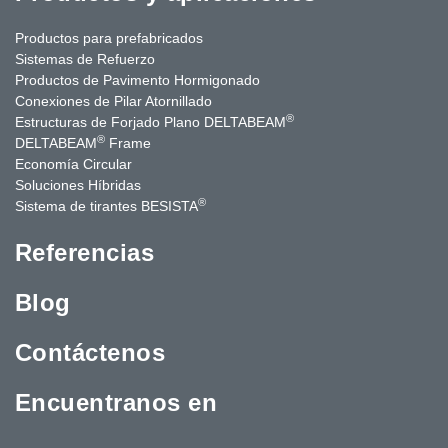
Productos para prefabricados
Sistemas de Refuerzo
Productos de Pavimento Hormigonado
Conexiones de Pilar Atornillado
®
Estructuras de Forjado Plano DELTABEAM
®
DELTABEAM
Frame
Economía Circular
Soluciones Híbridas
®
Sistema de tirantes BESISTA
Referencias
Blog
Contáctenos
Encuentranos en