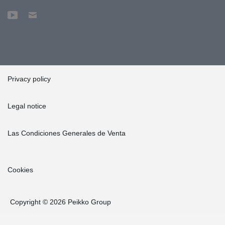
Privacy policy
Legal notice
Las Condiciones Generales de Venta
Cookies
Copyright © 2026 Peikko Group