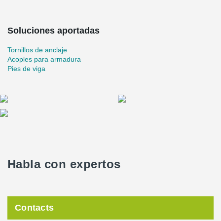
Soluciones aportadas
Tornillos de anclaje
Acoples para armadura
Pies de viga
Habla con expertos
Contacts