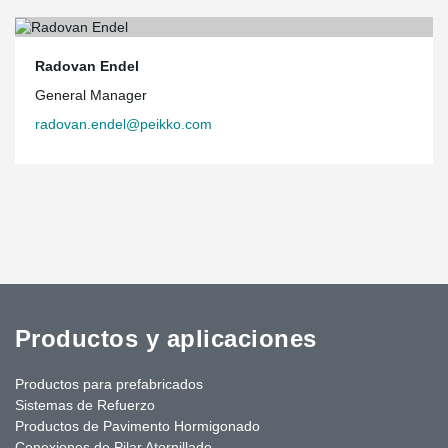
Radovan Endel
General Manager
radovan.endel@peikko.com
Productos y aplicaciones
Productos para prefabricados
Sistemas de Refuerzo
Productos de Pavimento Hormigonado
Conexiones de Pilar Atornillado