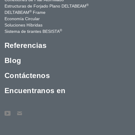
®
Estructuras de Forjado Plano DELTABEAM
®
DELTABEAM
Frame
Economía Circular
Soluciones Híbridas
®
Sistema de tirantes BESISTA
Referencias
Blog
Contáctenos
Encuentranos en