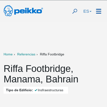
ES
Home
Referencias
Riffa Footbridge
Riffa Footbridge,
Manama, Bahrain
Tipo de Edificio:
Insfraestructuras