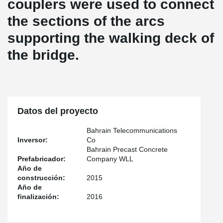
couplers were used to connect
the sections of the arcs
supporting the walking deck of
the bridge.
Datos del proyecto
Bahrain Telecommunications
Inversor:
Co
Bahrain Precast Concrete
Prefabricador:
Company WLL
Año de
construcción:
2015
Año de
finalización:
2016