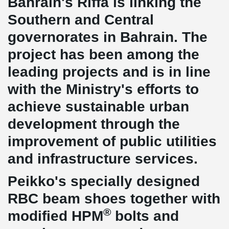
Bahrain's Riffa is linking the
Southern and Central
governorates in Bahrain. The
project has been among the
leading projects and is in line
with the Ministry's efforts to
achieve sustainable urban
development through the
improvement of public utilities
and infrastructure services.
Peikko's specially designed
RBC beam shoes together with
®
modified HPM
bolts and