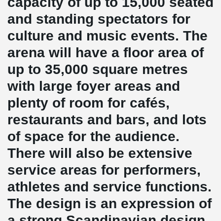
capacity of up to 15,000 seated
and standing spectators for
culture and music events. The
arena will have a floor area of
up to 35,000 square metres
with large foyer areas and
plenty of room for cafés,
restaurants and bars, and lots
of space for the audience.
There will also be extensive
service areas for performers,
athletes and service functions.
The design is an expression of
a strong Scandinavian design