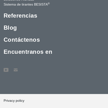
®
Sistema de tirantes BESISTA
Referencias
Blog
Contáctenos
Encuentranos en
Privacy policy