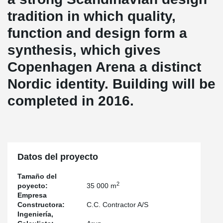
tradition in which quality,
function and design form a
synthesis, which gives
Copenhagen Arena a distinct
Nordic identity. Building will be
completed in 2016.
Datos del proyecto
Tamaño del
2
poyecto:
35 000 m
Empresa
Constructora:
C.C. Contractor A/S
Ingeniería,