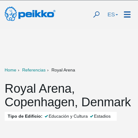
ES
Home
Referencias
Royal Arena
Royal Arena,
Copenhagen, Denmark
Tipo de Edificio:
Educación y Cultura
Estadios