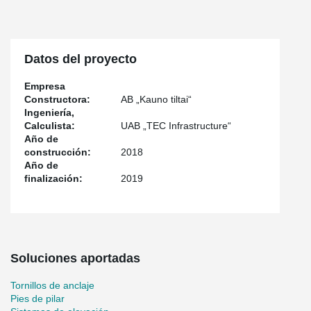
Datos del proyecto
Empresa
Constructora:
AB „Kauno tiltai“
Ingeniería,
Calculista:
UAB „TEC Infrastructure“
Año de
construcción:
2018
Año de
finalización:
2019
Soluciones aportadas
Tornillos de anclaje
Pies de pilar