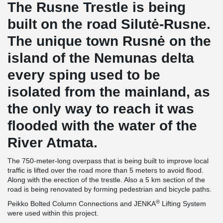
The Rusne Trestle is being
built on the road Silutė-Rusne.
The unique town Rusnė on the
island of the Nemunas delta
every sping used to be
isolated from the mainland, as
the only way to reach it was
flooded with the water of the
River Atmata.
The 750-meter-long overpass that is being built to improve local
traffic is lifted over the road more than 5 meters to avoid flood.
Along with the erection of the trestle. Also a 5 km section of the
road is being renovated by forming pedestrian and bicycle paths.
®
Peikko Bolted Column Connections and JENKA
Lifting System
were used within this project.