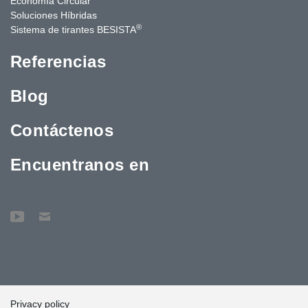
Economía Circular
Soluciones Híbridas
®
Sistema de tirantes BESISTA
Referencias
Blog
Contáctenos
Encuentranos en
Privacy policy