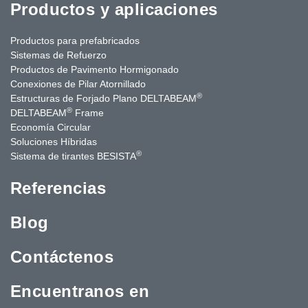
Productos y aplicaciones
Productos para prefabricados
Sistemas de Refuerzo
Productos de Pavimento Hormigonado
Conexiones de Pilar Atornillado
®
Estructuras de Forjado Plano DELTABEAM
®
DELTABEAM
Frame
Economía Circular
Soluciones Híbridas
®
Sistema de tirantes BESISTA
Referencias
Blog
Contáctenos
Encuentranos en