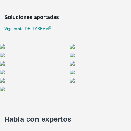
Soluciones aportadas
®
Viga mixta DELTABEAM
Habla con expertos