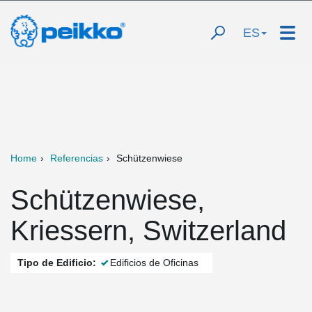
ES
Home
Referencias
Schützenwiese
Schützenwiese,
Kriessern, Switzerland
Tipo de Edificio:
Edificios de Oficinas