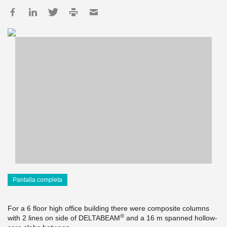
Pantalla completa
For a 6 floor high office building there were composite columns
®
with 2 lines on side of DELTABEAM
and a 16 m spanned hollow-