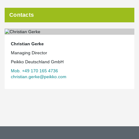
Contacts
Christian Gerke
Managing Director
Peikko Deutschland GmbH
Mob. +49 170 165 4736
christian.gerke@peikko.com