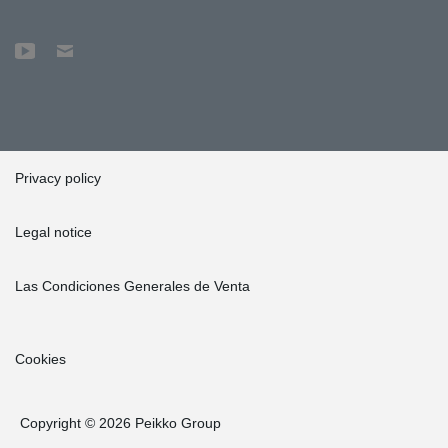
Privacy policy
Legal notice
Las Condiciones Generales de Venta
Cookies
Copyright © 2026 Peikko Group