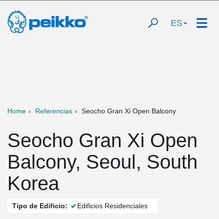
ES
Home
Referencias
Seocho Gran Xi Open Balcony
Seocho Gran Xi Open
Balcony, Seoul, South
Korea
Tipo de Edificio:
Edificios Residenciales