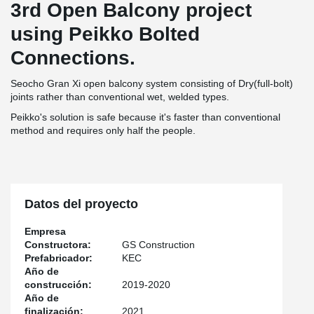
3rd Open Balcony project
using Peikko Bolted
Connections.
Seocho Gran Xi open balcony system consisting of Dry(full-bolt)
joints rather than conventional wet, welded types.
Peikko's solution is safe because it's faster than conventional
method and requires only half the people.
Datos del proyecto
Empresa
Constructora:
GS Construction
Prefabricador:
KEC
Año de
construcción:
2019-2020
Año de
finalización:
2021