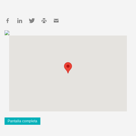
Pantalla completa