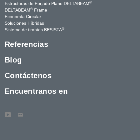
®
Estructuras de Forjado Plano DELTABEAM
®
DELTABEAM
Frame
Economía Circular
Soluciones Híbridas
®
Sistema de tirantes BESISTA
Referencias
Blog
Contáctenos
Encuentranos en