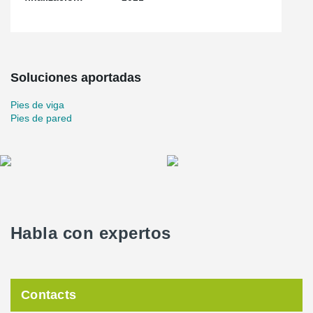
Soluciones aportadas
Pies de viga
Pies de pared
Habla con expertos
Contacts