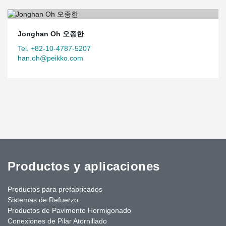
Jonghan Oh 오종한
Tel. +82-10-4787-5207
han.oh@peikko.com
Productos y aplicaciones
Productos para prefabricados
Sistemas de Refuerzo
Productos de Pavimento Hormigonado
Conexiones de Pilar Atornillado