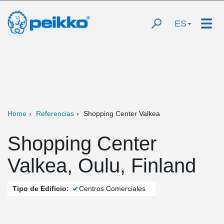
ES
Home
Referencias
Shopping Center Valkea
Shopping Center
Valkea, Oulu, Finland
Tipo de Edificio:
Centros Comerciales