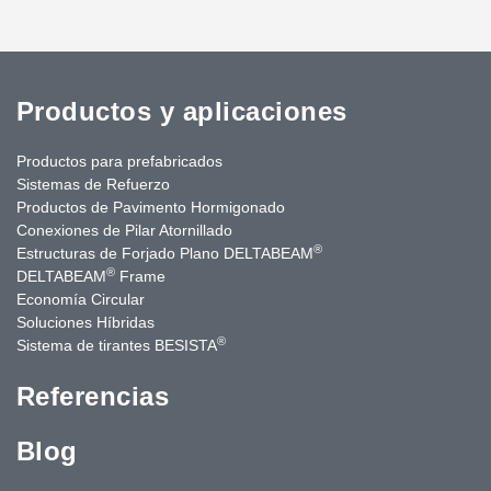
Productos y aplicaciones
Productos para prefabricados
Sistemas de Refuerzo
Productos de Pavimento Hormigonado
Conexiones de Pilar Atornillado
®
Estructuras de Forjado Plano DELTABEAM
®
DELTABEAM
Frame
Economía Circular
Soluciones Híbridas
®
Sistema de tirantes BESISTA
Referencias
Blog