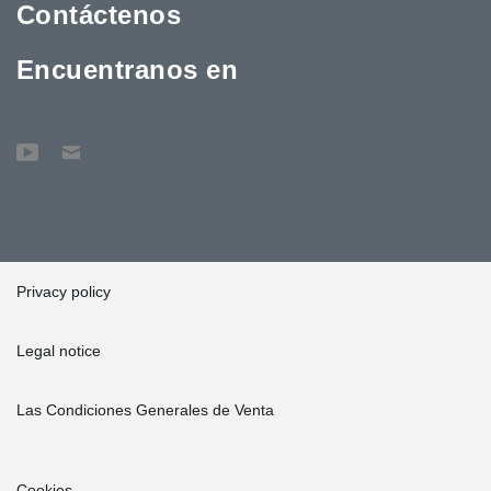
Contáctenos
Encuentranos en
Privacy policy
Legal notice
Las Condiciones Generales de Venta
Cookies