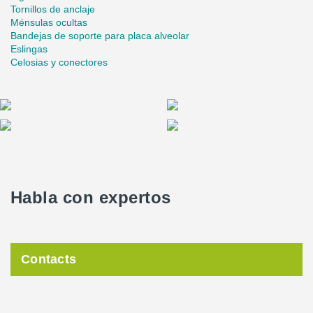
Tornillos de anclaje
Ménsulas ocultas
Bandejas de soporte para placa alveolar
Eslingas
Celosias y conectores
Habla con expertos
Contacts