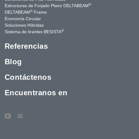
®
Estructuras de Forjado Plano DELTABEAM
®
DELTABEAM
Frame
Economía Circular
Soluciones Híbridas
®
Sistema de tirantes BESISTA
Referencias
Blog
Contáctenos
Encuentranos en