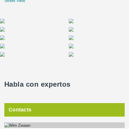
Street View
Habla con expertos
Contacts