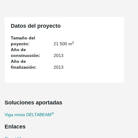
Datos del proyecto
Tamaño del
2
poyecto:
21 500 m
Año de
construcción:
2013
Año de
finalización:
2013
Soluciones aportadas
®
Viga mixta DELTABEAM
Enlaces