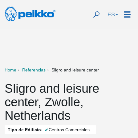
ES
Home
Referencias
Sligro and leisure center
Sligro and leisure
center, Zwolle,
Netherlands
Tipo de Edificio:
Centros Comerciales