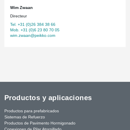
Wim Zwaan
Directeur
Tel. +31 (0)26 384 38 66
Mob. +31 (0)6 23 80 70 05
wim.zwaan@peikko.com
Productos y aplicaciones
Productos para prefabricados
Sistemas de Refuerzo
Productos de Pavimento Hormigonado
Conexiones de Pilar Atornillado