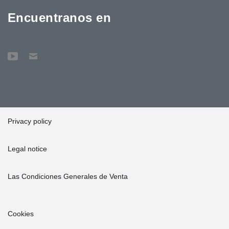
Encuentranos en
Privacy policy
Legal notice
Las Condiciones Generales de Venta
Cookies