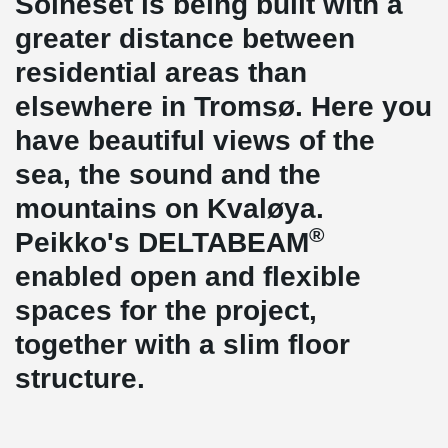
Solneset is being built with a
greater distance between
residential areas than
elsewhere in Tromsø. Here you
have beautiful views of the
sea, the sound and the
mountains on Kvaløya.
®
Peikko's DELTABEAM
enabled open and flexible
spaces for the project,
together with a slim floor
structure.