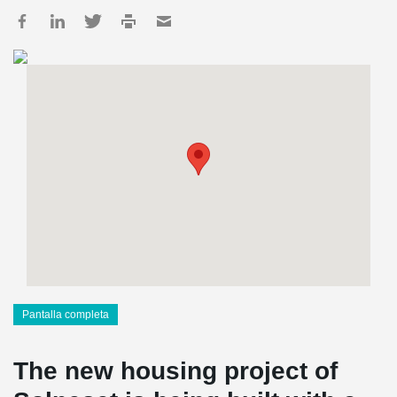
Pantalla completa
The new housing project of