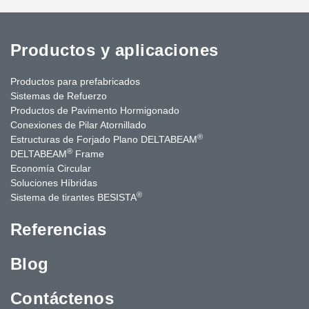
Productos y aplicaciones
Productos para prefabricados
Sistemas de Refuerzo
Productos de Pavimento Hormigonado
Conexiones de Pilar Atornillado
®
Estructuras de Forjado Plano DELTABEAM
®
DELTABEAM
Frame
Economía Circular
Soluciones Híbridas
®
Sistema de tirantes BESISTA
Referencias
Blog
Contáctenos