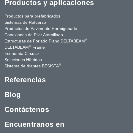
Productos y aplicaciones
Productos para prefabricados
Sistemas de Refuerzo
Productos de Pavimento Hormigonado
Conexiones de Pilar Atornillado
®
Estructuras de Forjado Plano DELTABEAM
®
DELTABEAM
Frame
Economía Circular
Soluciones Híbridas
®
Sistema de tirantes BESISTA
Referencias
Blog
Contáctenos
Encuentranos en