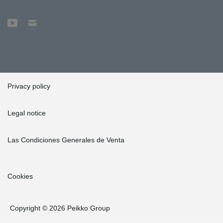
Privacy policy
Legal notice
Las Condiciones Generales de Venta
Cookies
Copyright © 2026 Peikko Group