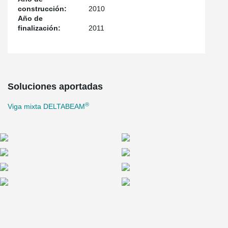
construcción:
2010
Año de
finalización:
2011
Soluciones aportadas
®
Viga mixta DELTABEAM