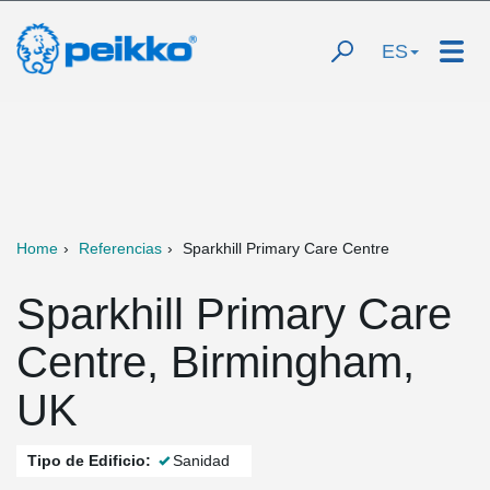
ES
Home
Referencias
Sparkhill Primary Care Centre
Sparkhill Primary Care
Centre, Birmingham,
UK
Tipo de Edificio:
Sanidad