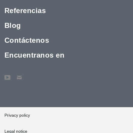
Referencias
Blog
Contáctenos
Encuentranos en
Privacy policy
Legal notice