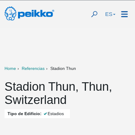
ES
Home
Referencias
Stadion Thun
Stadion Thun, Thun,
Switzerland
Tipo de Edificio:
Estadios