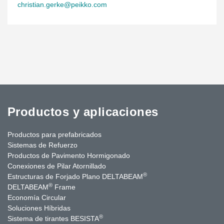
christian.gerke@peikko.com
Productos y aplicaciones
Productos para prefabricados
Sistemas de Refuerzo
Productos de Pavimento Hormigonado
Conexiones de Pilar Atornillado
®
Estructuras de Forjado Plano DELTABEAM
®
DELTABEAM
Frame
Economía Circular
Soluciones Híbridas
®
Sistema de tirantes BESISTA