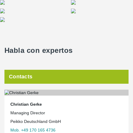
Habla con expertos
Contacts
Christian Gerke
Managing Director
Peikko Deutschland GmbH
Mob. +49 170 165 4736