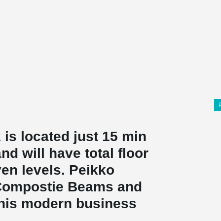
 is located just 15 min
d will have total floor
en levels. Peikko
ompostie Beams and
 this modern business