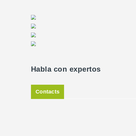
Habla con expertos
Contacts