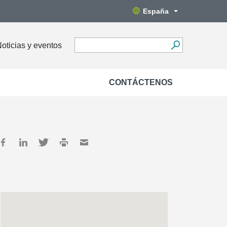
España
oticias y eventos
CONTÁCTENOS