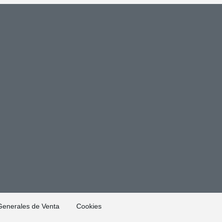
Generales de Venta
Cookies