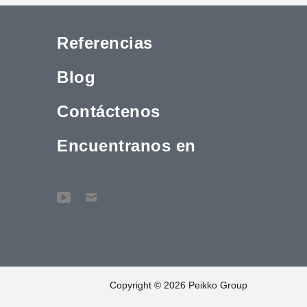
Referencias
Blog
Contáctenos
Encuentranos en
Copyright © 2026 Peikko Group