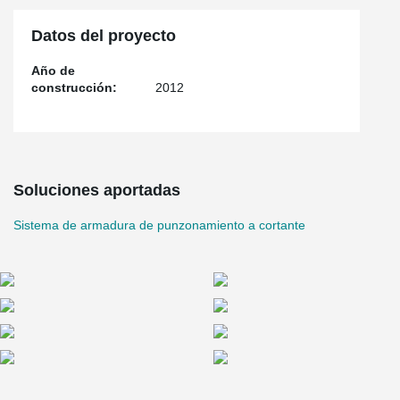
Datos del proyecto
Año de
construcción:
2012
Soluciones aportadas
Sistema de armadura de punzonamiento a cortante