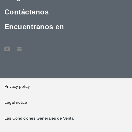
Contáctenos
Encuentranos en
Privacy policy
Legal notice
Las Condiciones Generales de Venta