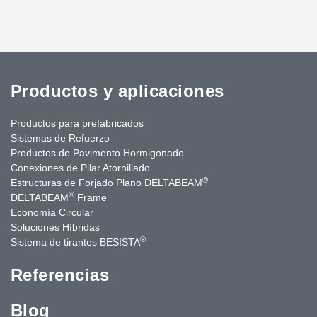
Productos y aplicaciones
Productos para prefabricados
Sistemas de Refuerzo
Productos de Pavimento Hormigonado
Conexiones de Pilar Atornillado
®
Estructuras de Forjado Plano DELTABEAM
®
DELTABEAM
Frame
Economía Circular
Soluciones Híbridas
®
Sistema de tirantes BESISTA
Referencias
Blog