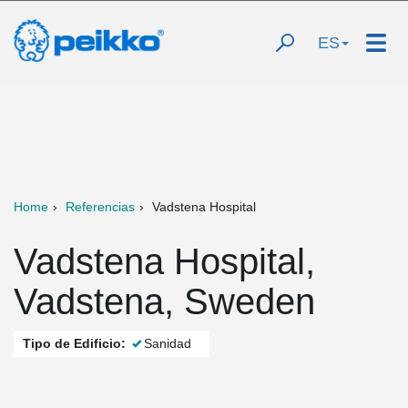
ES
Home
Referencias
Vadstena Hospital
Vadstena Hospital,
Vadstena, Sweden
Tipo de Edificio:
Sanidad