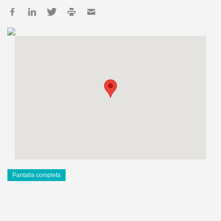
Pantalla completa