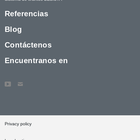
Referencias
Blog
Contáctenos
Encuentranos en
Privacy policy