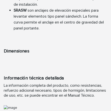
de instalación.
SRASW
son anclajes de elevación especiales para
levantar elementos tipo panel sándwich. La forma
curva permite el anclaje en el centro de gravedad del
panel portante.
Dimensiones
Información técnica detallada
La información completa del producto, como resistencias,
refuerzo adicional necesario, tipos de hormigón, limitaciones
de uso, etc. se puede encontrar en el Manual Técnico.