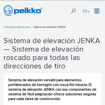
ES
Productos y aplicaciones
Sistema de elevación JENKA
Sistema de elevación JENKA
— Sistema de elevación
roscado para todas las
direcciones de tiro
Sistema de elevación versátil para elementos
prefabricados de hormigón con rosca Rd robusta. El
sistema de elevación JENKA con sus componentes de
sistema de fácil adaptación ofrece soluciones seguras
para cada tarea de construcción.