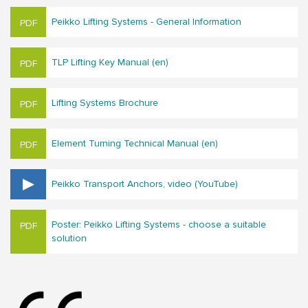
Peikko Lifting Systems - General Information
TLP Lifting Key Manual (en)
Lifting Systems Brochure
Element Turning Technical Manual (en)
Peikko Transport Anchors, video (YouTube)
Poster: Peikko Lifting Systems - choose a suitable
solution