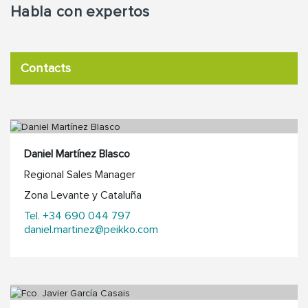
Habla con expertos
Contacts
Daniel Martínez Blasco
Regional Sales Manager
Zona Levante y Cataluña
Tel. +34 690 044 797
daniel.martinez@peikko.com