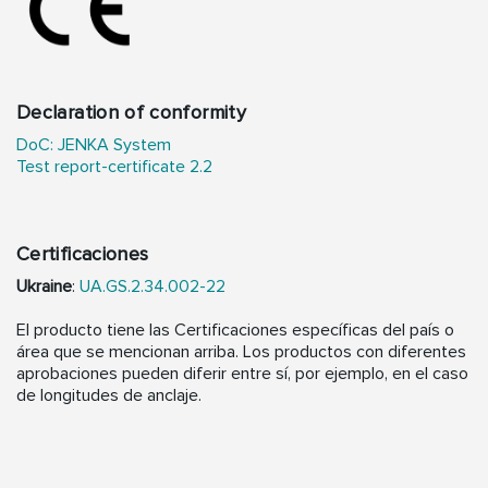
Declaration of conformity
DoC: JENKA System
Test report-certificate 2.2
Certificaciones
Ukraine
:
UA.GS.2.34.002-22
El producto tiene las Certificaciones específicas del país o
área que se mencionan arriba. Los productos con diferentes
aprobaciones pueden diferir entre sí, por ejemplo, en el caso
de longitudes de anclaje.