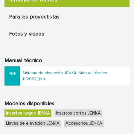
Para los proyectistas
Fotos y videos
Manual técnico
Sistema de elevación JENKA, Manual técnico,
11/2022 (en)
Modelos disponibles
Insertos largos JENKA
Insertos cortos JENKA
Llaves de elevación JENKA
Accesorios JENKA