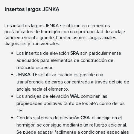
Insertos largos JENKA
Los insertos largos JENKA se utilizan en elementos
prefabricados de hormigón con una profundidad de anclaje
suficientemente grande. Pueden asumir cargas axiales,
diagonales y transversales.
Los insertos de elevación
SRA
son particularmente
adecuados para elementos de construcción de
reducido espesor.
JENKA TF
se utiliza cuando es posible una
transferencia de carga concentrada a través del pie de
anclaje hacia el elemento.
Los anclajes de elevación
WAL
combinan las
propiedades positivas tanto de los SRA como de los
TF.
Con los sistemas de elevación
CSA
, el anclaje en el
hormigón se consigue mediante un refuerzo adicional.
Se puede adaptar fácilmente a condiciones especiales