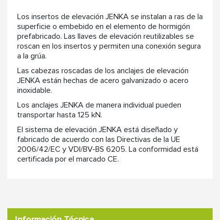
Los insertos de elevación JENKA se instalan a ras de la
superficie o embebido en el elemento de hormigón
prefabricado. Las llaves de elevación reutilizables se
roscan en los insertos y permiten una conexión segura
a la grúa.
Las cabezas roscadas de los anclajes de elevación
JENKA están hechas de acero galvanizado o acero
inoxidable.
Los anclajes JENKA de manera individual pueden
transportar hasta 125 kN.
El sistema de elevación JENKA está diseñado y
fabricado de acuerdo con las Directivas de la UE
2006/42/EC y VDI/BV-BS 6205. La conformidad está
certificada por el marcado CE.
Información Técnica