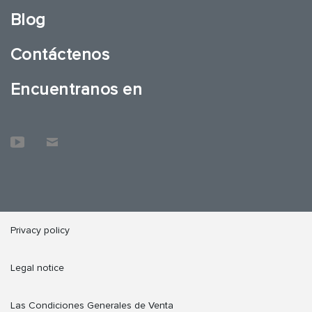
Blog
Contáctenos
Encuentranos en
Privacy policy
Legal notice
Las Condiciones Generales de Venta