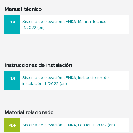
Manual técnico
Sistema de elevación JENKA, Manual técnico,
11/2022 (en)
Instrucciones de instalación
Sistema de elevación JENKA, Instrucciones de
instalación, 11/2022 (en)
Material relacionado
Sistema de elevación JENKA, Leaflet, 11/2022 (en)