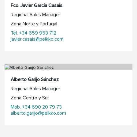
Fco. Javier García Casais
Regional Sales Manager
Zona Norte y Portugal
Tel. +34 659 953 712
javier.casais@peikko.com
Alberto Garijo Sánchez
Regional Sales Manager
Zona Centro y Sur
Mob. +34 690 20 79 73
alberto.garijo@peikko.com